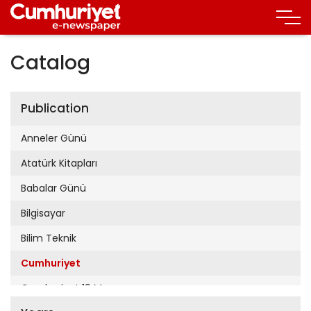
Catalog
Publication
Anneler Günü
Atatürk Kitapları
Babalar Günü
Bilgisayar
Bilim Teknik
Cumhuriyet
Cumhuriyet 19 Mayıs