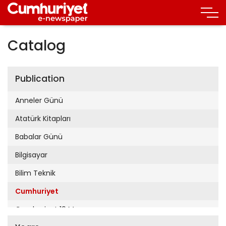
Catalog
Publication
Anneler Günü
Atatürk Kitapları
Babalar Günü
Bilgisayar
Bilim Teknik
Cumhuriyet
Cumhuriyet 19 Mayıs