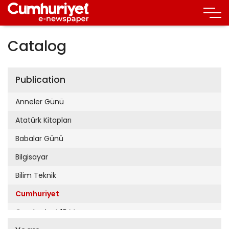
Catalog
Publication
Anneler Günü
Atatürk Kitapları
Babalar Günü
Bilgisayar
Bilim Teknik
Cumhuriyet
Cumhuriyet 19 Mayıs