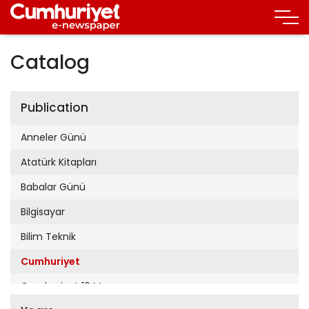
Catalog
Publication
Anneler Günü
Atatürk Kitapları
Babalar Günü
Bilgisayar
Bilim Teknik
Cumhuriyet
Cumhuriyet 19 Mayıs