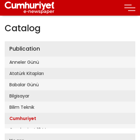
Catalog
Publication
Anneler Günü
Atatürk Kitapları
Babalar Günü
Bilgisayar
Bilim Teknik
Cumhuriyet
Cumhuriyet 19 Mayıs