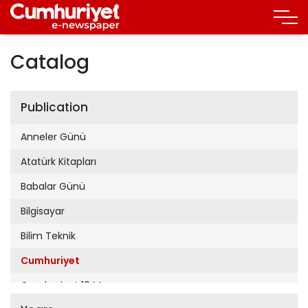
Catalog
Publication
Anneler Günü
Atatürk Kitapları
Babalar Günü
Bilgisayar
Bilim Teknik
Cumhuriyet
Cumhuriyet 19 Mayıs