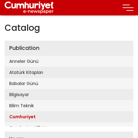
Catalog
Publication
Anneler Günü
Atatürk Kitapları
Babalar Günü
Bilgisayar
Bilim Teknik
Cumhuriyet
Cumhuriyet 19 Mayıs