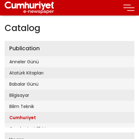
Catalog
Publication
Anneler Günü
Atatürk Kitapları
Babalar Günü
Bilgisayar
Bilim Teknik
Cumhuriyet
Cumhuriyet 19 Mayıs