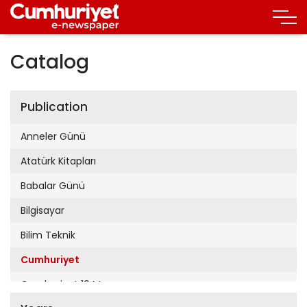
Catalog
Publication
Anneler Günü
Atatürk Kitapları
Babalar Günü
Bilgisayar
Bilim Teknik
Cumhuriyet
Cumhuriyet 19 Mayıs