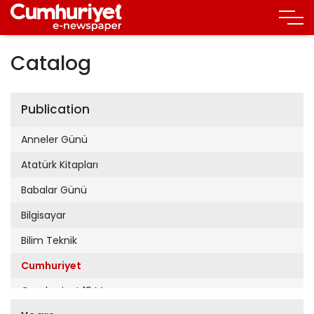
Catalog
Publication
Anneler Günü
Atatürk Kitapları
Babalar Günü
Bilgisayar
Bilim Teknik
Cumhuriyet
Cumhuriyet 19 Mayıs