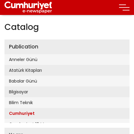
Catalog
Publication
Anneler Günü
Atatürk Kitapları
Babalar Günü
Bilgisayar
Bilim Teknik
Cumhuriyet
Cumhuriyet 19 Mayıs