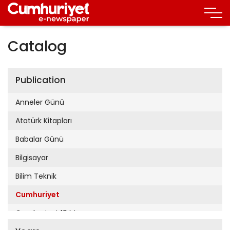
Catalog
Publication
Anneler Günü
Atatürk Kitapları
Babalar Günü
Bilgisayar
Bilim Teknik
Cumhuriyet
Cumhuriyet 19 Mayıs