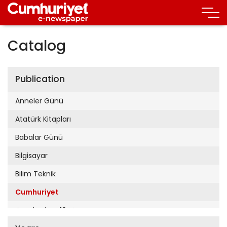
Catalog
Publication
Anneler Günü
Atatürk Kitapları
Babalar Günü
Bilgisayar
Bilim Teknik
Cumhuriyet
Cumhuriyet 19 Mayıs