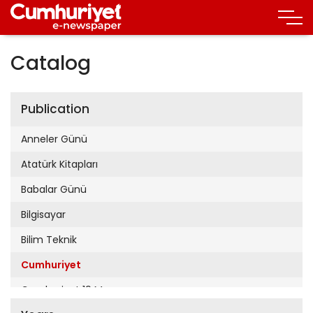
Catalog
Publication
Anneler Günü
Atatürk Kitapları
Babalar Günü
Bilgisayar
Bilim Teknik
Cumhuriyet
Cumhuriyet 19 Mayıs