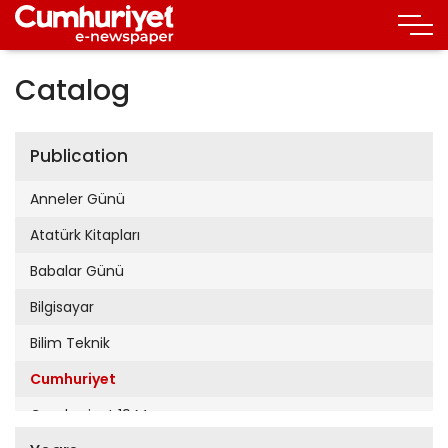
Catalog
Publication
Anneler Günü
Atatürk Kitapları
Babalar Günü
Bilgisayar
Bilim Teknik
Cumhuriyet
Cumhuriyet 19 Mayıs