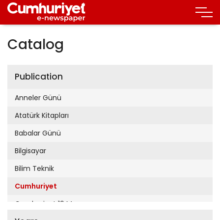
Catalog
Publication
Anneler Günü
Atatürk Kitapları
Babalar Günü
Bilgisayar
Bilim Teknik
Cumhuriyet
Cumhuriyet 19 Mayıs