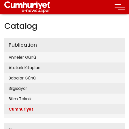
Catalog
Publication
Anneler Günü
Atatürk Kitapları
Babalar Günü
Bilgisayar
Bilim Teknik
Cumhuriyet
Cumhuriyet 19 Mayıs