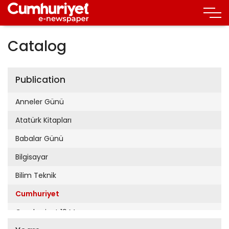
Catalog
Publication
Anneler Günü
Atatürk Kitapları
Babalar Günü
Bilgisayar
Bilim Teknik
Cumhuriyet
Cumhuriyet 19 Mayıs