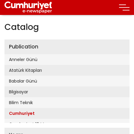
Catalog
Publication
Anneler Günü
Atatürk Kitapları
Babalar Günü
Bilgisayar
Bilim Teknik
Cumhuriyet
Cumhuriyet 19 Mayıs