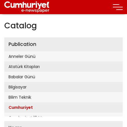
Catalog
Publication
Anneler Günü
Atatürk Kitapları
Babalar Günü
Bilgisayar
Bilim Teknik
Cumhuriyet
Cumhuriyet 19 Mayıs