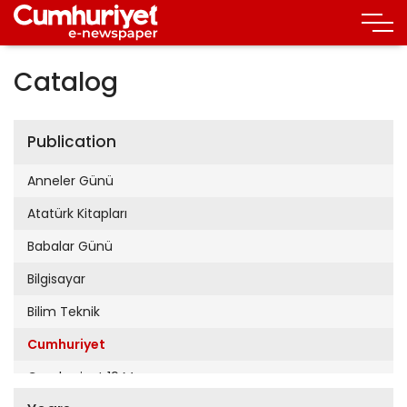
Catalog
Publication
Anneler Günü
Atatürk Kitapları
Babalar Günü
Bilgisayar
Bilim Teknik
Cumhuriyet
Cumhuriyet 19 Mayıs