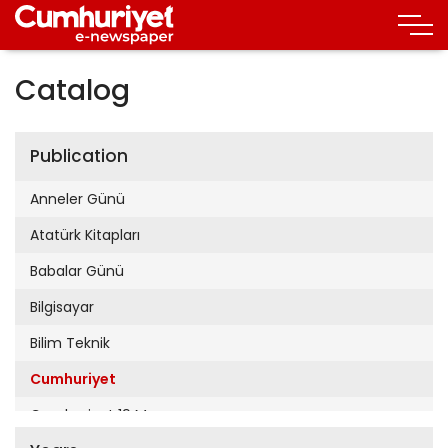
Catalog
Publication
Anneler Günü
Atatürk Kitapları
Babalar Günü
Bilgisayar
Bilim Teknik
Cumhuriyet
Cumhuriyet 19 Mayıs