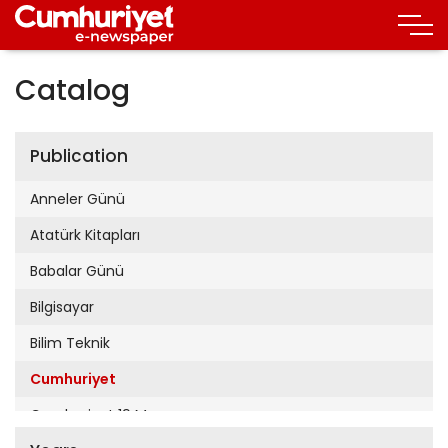
Catalog
Publication
Anneler Günü
Atatürk Kitapları
Babalar Günü
Bilgisayar
Bilim Teknik
Cumhuriyet
Cumhuriyet 19 Mayıs