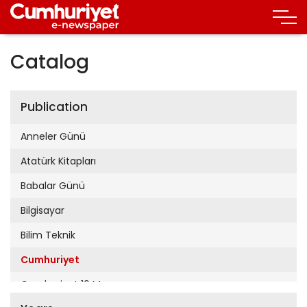
Catalog
Publication
Anneler Günü
Atatürk Kitapları
Babalar Günü
Bilgisayar
Bilim Teknik
Cumhuriyet
Cumhuriyet 19 Mayıs