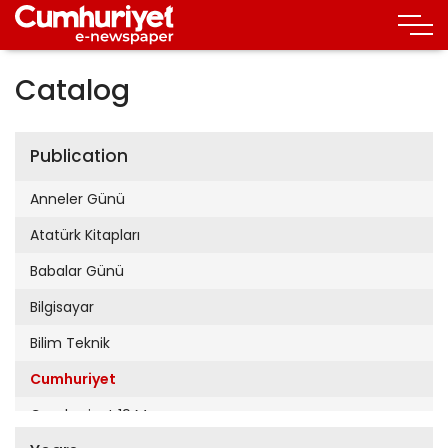
Catalog
Publication
Anneler Günü
Atatürk Kitapları
Babalar Günü
Bilgisayar
Bilim Teknik
Cumhuriyet
Cumhuriyet 19 Mayıs