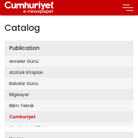
Catalog
Publication
Anneler Günü
Atatürk Kitapları
Babalar Günü
Bilgisayar
Bilim Teknik
Cumhuriyet
Cumhuriyet 19 Mayıs