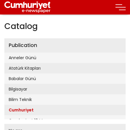
Catalog
Publication
Anneler Günü
Atatürk Kitapları
Babalar Günü
Bilgisayar
Bilim Teknik
Cumhuriyet
Cumhuriyet 19 Mayıs