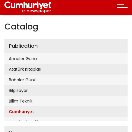
Catalog
Publication
Anneler Günü
Atatürk Kitapları
Babalar Günü
Bilgisayar
Bilim Teknik
Cumhuriyet
Cumhuriyet 19 Mayıs