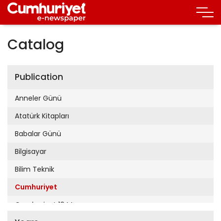
Catalog
Publication
Anneler Günü
Atatürk Kitapları
Babalar Günü
Bilgisayar
Bilim Teknik
Cumhuriyet
Cumhuriyet 19 Mayıs