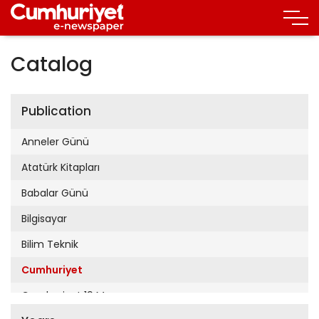
Catalog
Publication
Anneler Günü
Atatürk Kitapları
Babalar Günü
Bilgisayar
Bilim Teknik
Cumhuriyet
Cumhuriyet 19 Mayıs