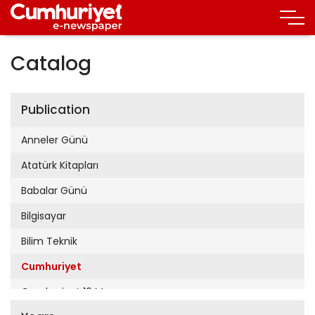
Catalog
Publication
Anneler Günü
Atatürk Kitapları
Babalar Günü
Bilgisayar
Bilim Teknik
Cumhuriyet
Cumhuriyet 19 Mayıs