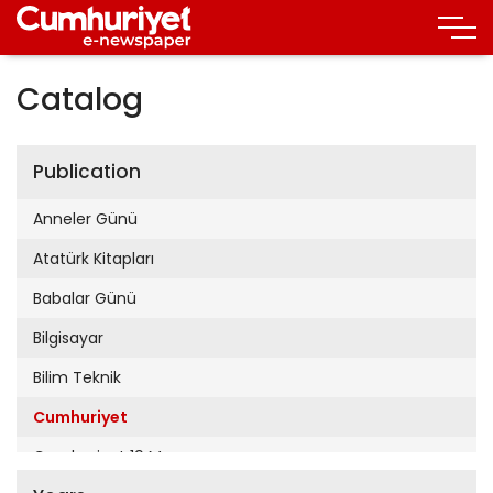
Catalog
Publication
Anneler Günü
Atatürk Kitapları
Babalar Günü
Bilgisayar
Bilim Teknik
Cumhuriyet
Cumhuriyet 19 Mayıs