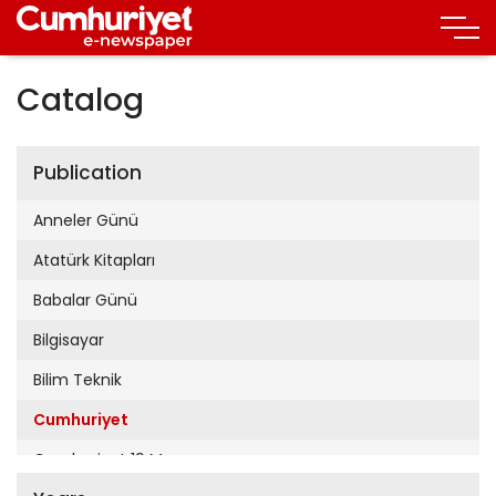
Catalog
Publication
Anneler Günü
Atatürk Kitapları
Babalar Günü
Bilgisayar
Bilim Teknik
Cumhuriyet
Cumhuriyet 19 Mayıs