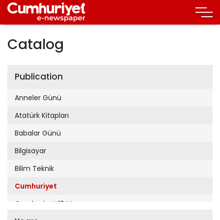
Catalog
Publication
Anneler Günü
Atatürk Kitapları
Babalar Günü
Bilgisayar
Bilim Teknik
Cumhuriyet
Cumhuriyet 19 Mayıs