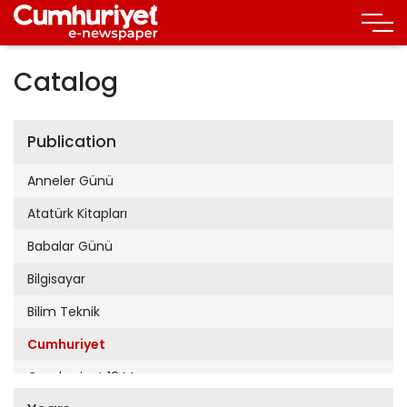
Catalog
Publication
Anneler Günü
Atatürk Kitapları
Babalar Günü
Bilgisayar
Bilim Teknik
Cumhuriyet
Cumhuriyet 19 Mayıs