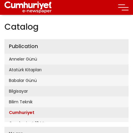
Catalog
Publication
Anneler Günü
Atatürk Kitapları
Babalar Günü
Bilgisayar
Bilim Teknik
Cumhuriyet
Cumhuriyet 19 Mayıs