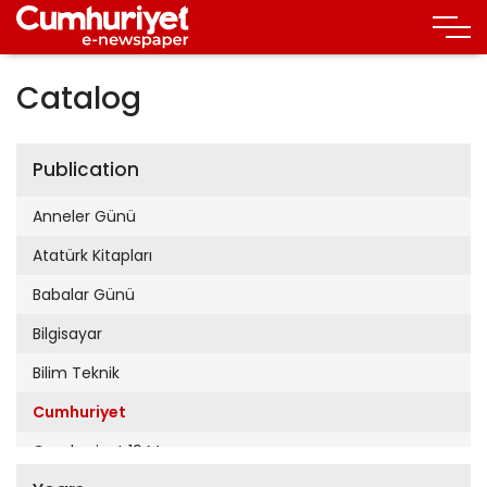
Catalog
Publication
Anneler Günü
Atatürk Kitapları
Babalar Günü
Bilgisayar
Bilim Teknik
Cumhuriyet
Cumhuriyet 19 Mayıs