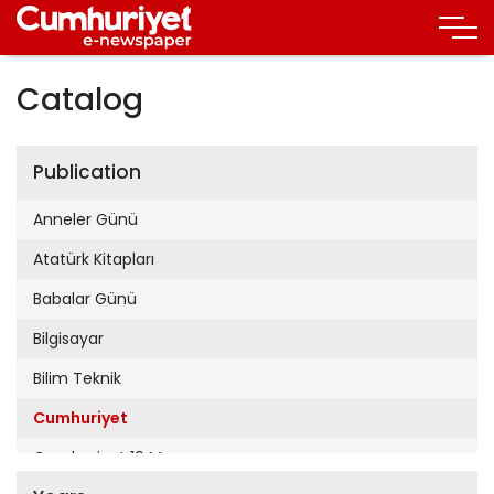
Catalog
Publication
Anneler Günü
Atatürk Kitapları
Babalar Günü
Bilgisayar
Bilim Teknik
Cumhuriyet
Cumhuriyet 19 Mayıs