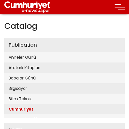
Catalog
Publication
Anneler Günü
Atatürk Kitapları
Babalar Günü
Bilgisayar
Bilim Teknik
Cumhuriyet
Cumhuriyet 19 Mayıs