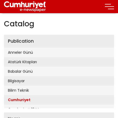
Catalog
Publication
Anneler Günü
Atatürk Kitapları
Babalar Günü
Bilgisayar
Bilim Teknik
Cumhuriyet
Cumhuriyet 19 Mayıs