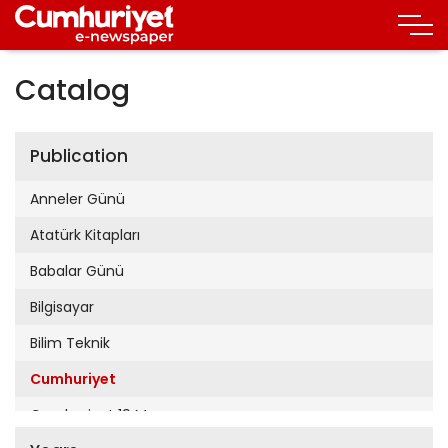
Catalog
Publication
Anneler Günü
Atatürk Kitapları
Babalar Günü
Bilgisayar
Bilim Teknik
Cumhuriyet
Cumhuriyet 19 Mayıs