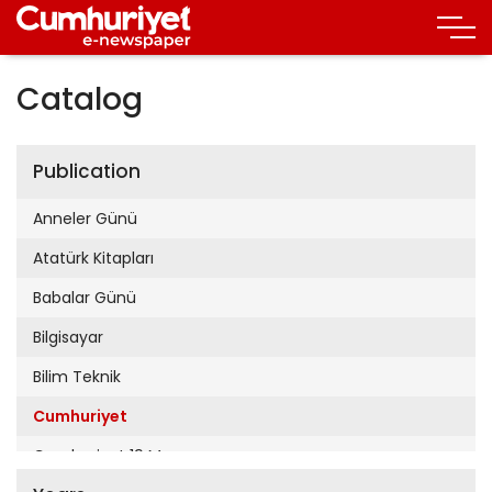
Catalog
Publication
Anneler Günü
Atatürk Kitapları
Babalar Günü
Bilgisayar
Bilim Teknik
Cumhuriyet
Cumhuriyet 19 Mayıs