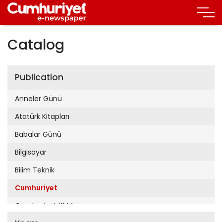
Catalog
Publication
Anneler Günü
Atatürk Kitapları
Babalar Günü
Bilgisayar
Bilim Teknik
Cumhuriyet
Cumhuriyet 19 Mayıs