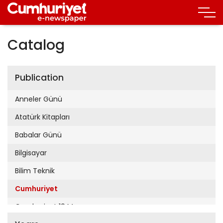
Catalog
Publication
Anneler Günü
Atatürk Kitapları
Babalar Günü
Bilgisayar
Bilim Teknik
Cumhuriyet
Cumhuriyet 19 Mayıs