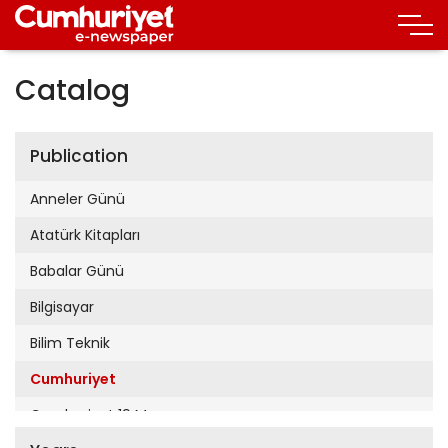
Catalog
Publication
Anneler Günü
Atatürk Kitapları
Babalar Günü
Bilgisayar
Bilim Teknik
Cumhuriyet
Cumhuriyet 19 Mayıs