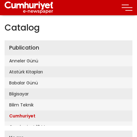
Catalog
Publication
Anneler Günü
Atatürk Kitapları
Babalar Günü
Bilgisayar
Bilim Teknik
Cumhuriyet
Cumhuriyet 19 Mayıs