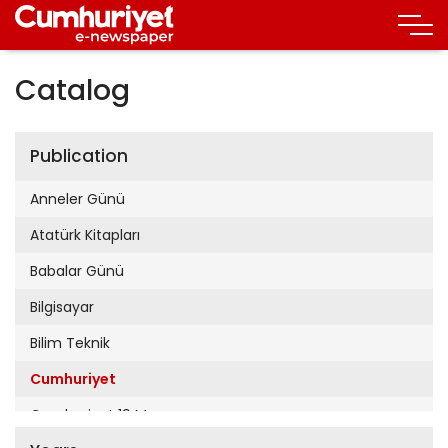
Catalog
Publication
Anneler Günü
Atatürk Kitapları
Babalar Günü
Bilgisayar
Bilim Teknik
Cumhuriyet
Cumhuriyet 19 Mayıs