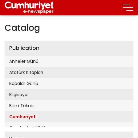
Catalog
Publication
Anneler Günü
Atatürk Kitapları
Babalar Günü
Bilgisayar
Bilim Teknik
Cumhuriyet
Cumhuriyet 19 Mayıs