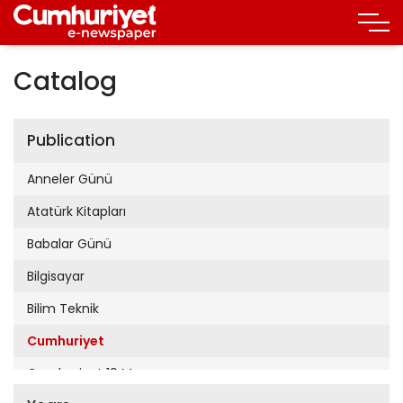
Catalog
Publication
Anneler Günü
Atatürk Kitapları
Babalar Günü
Bilgisayar
Bilim Teknik
Cumhuriyet
Cumhuriyet 19 Mayıs