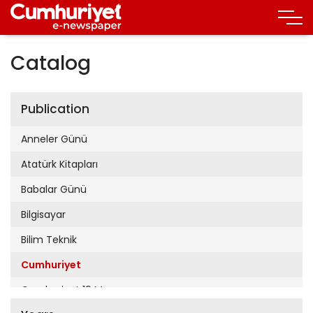
Catalog
Publication
Anneler Günü
Atatürk Kitapları
Babalar Günü
Bilgisayar
Bilim Teknik
Cumhuriyet
Cumhuriyet 19 Mayıs